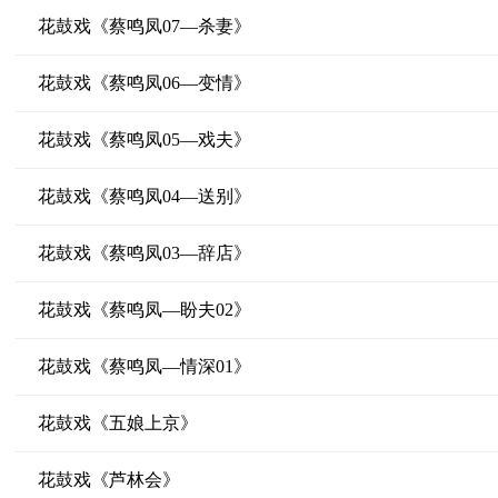
花鼓戏《蔡鸣凤07—杀妻》
花鼓戏《蔡鸣凤06—变情》
花鼓戏《蔡鸣凤05—戏夫》
花鼓戏《蔡鸣凤04—送别》
花鼓戏《蔡鸣凤03—辞店》
花鼓戏《蔡鸣凤—盼夫02》
花鼓戏《蔡鸣凤—情深01》
花鼓戏《五娘上京》
花鼓戏《芦林会》