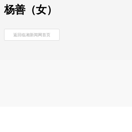
杨善（女）
返回临湘新闻网首页