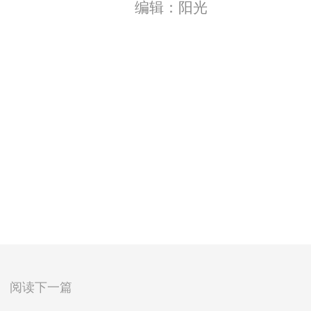
编辑：阳光
阅读下一篇