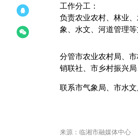
工作分工：
负责农业农村、林业、
象、水文、河道管理等
分管市农业农村局、市
销联社、市乡村振兴局
联系市气象局、市水文
来源：临湘市融媒体中心