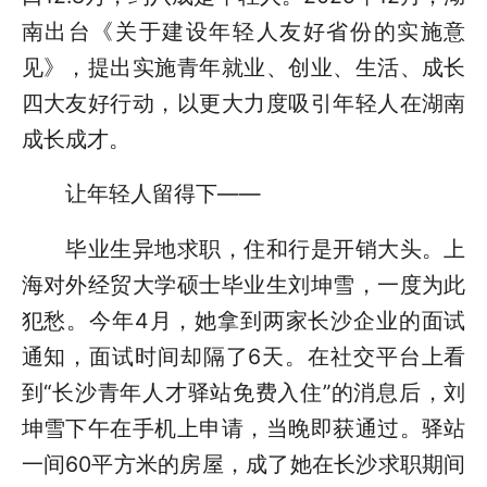
南出台《关于建设年轻人友好省份的实施意
见》，提出实施青年就业、创业、生活、成长
四大友好行动，以更大力度吸引年轻人在湖南
成长成才。
让年轻人留得下——
毕业生异地求职，住和行是开销大头。上
海对外经贸大学硕士毕业生刘坤雪，一度为此
犯愁。今年4月，她拿到两家长沙企业的面试
通知，面试时间却隔了6天。在社交平台上看
到“长沙青年人才驿站免费入住”的消息后，刘
坤雪下午在手机上申请，当晚即获通过。驿站
一间60平方米的房屋，成了她在长沙求职期间