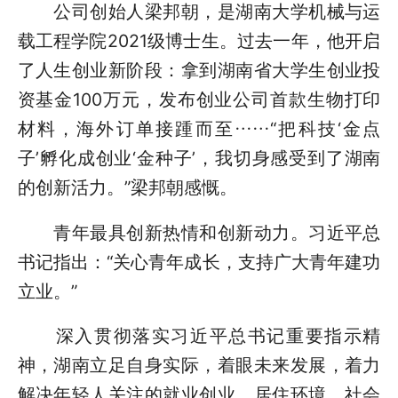
公司创始人梁邦朝，是湖南大学机械与运
载工程学院2021级博士生。过去一年，他开启
了人生创业新阶段：拿到湖南省大学生创业投
资基金100万元，发布创业公司首款生物打印
材料，海外订单接踵而至……“把科技‘金点
子’孵化成创业‘金种子’，我切身感受到了湖南
的创新活力。”梁邦朝感慨。
青年最具创新热情和创新动力。习近平总
书记指出：“关心青年成长，支持广大青年建功
立业。”
深入贯彻落实习近平总书记重要指示精
神，湖南立足自身实际，着眼未来发展，着力
解决年轻人关注的就业创业、居住环境、社会