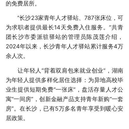
的免费居所。
“长沙23家青年人才驿站、787张床位，可
为求职者提供最长14天免费入住服务。”共青
团长沙市委派驻驿站的管理员陈茂莲介绍，
2024年以来，长沙青年人才驿站累计服务4万
余人次。
让年轻人“背着双肩包来就业创业”，湖南
为年轻人提供多样化居住选择：为异地高校毕
业生提供短期免费“一张床”，盘活存量人才公
寓“一间房”，创新金融产品支持青年新购“一套
房”。在长沙，已有5万多名青年享受到暖心安
居政策。