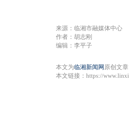
来源：临湘市融媒体中心
作者：胡志刚
编辑：李平子
本文为
临湘新闻网
原创文章
本文链接：
https://www.lin