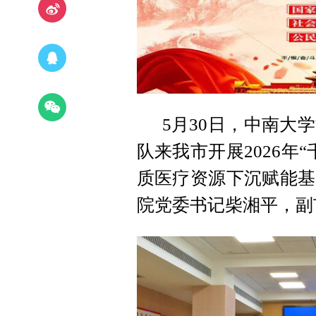
5月30日，中南大
队来我市开展2026年
质医疗资源下沉赋能基
院党委书记柴湘平，副