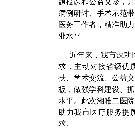
题授课和公益义诊，并
病例研讨、手术示范带
医务工作者，精准助力
业水平。
近年来，我市深耕
求，主动对接省级优
扶、学术交流、公益义
板，做强学科建设、抓
水平。此次湘雅二医院
助力我市医疗服务提
求。