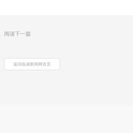
阅读下一篇
返回临湘新闻网首页