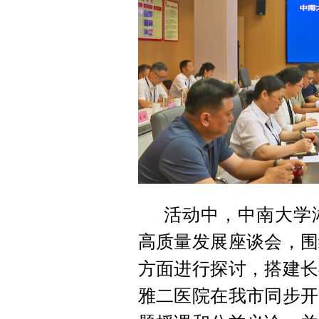
活动中，中南大学
高质量发展座谈会，围
方面进行探讨，搭建长
雅二医院在我市同步开