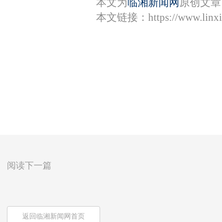
本文为
临湘新闻网
原创文章
本文链接：
https://www.lin
阅读下一篇
返回临湘新闻网首页