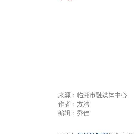
来源：临湘市融媒体中心
作者：方浩
编辑：乔佳