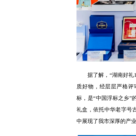
据了解，“湖南好礼
质好物，经层层严格评
标，是“中国浮标之乡
礼盒，依托中华老字号
中展现了我市深厚的产