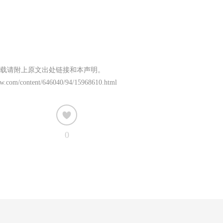
载请附上原文出处链接和本声明。
xw.com/content/646040/94/15968610.html
0