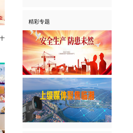
精彩专题
十