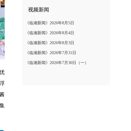
视频新闻
《临湘新闻》2026年8月5日
《临湘新闻》2026年8月4日
《临湘新闻》2026年8月3日
《临湘新闻》2026年7月31日
《临湘新闻》2026年7月30日（一）
优
浮
酱
集