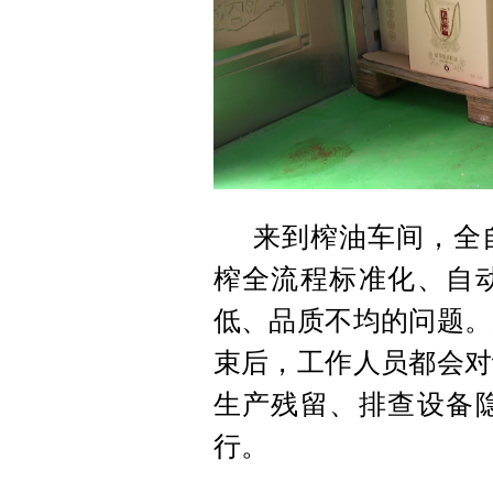
来到榨油车间，全
榨全流程标准化、自
低、品质不均的问题。
束后，工作人员都会对
生产残留、排查设备
行。