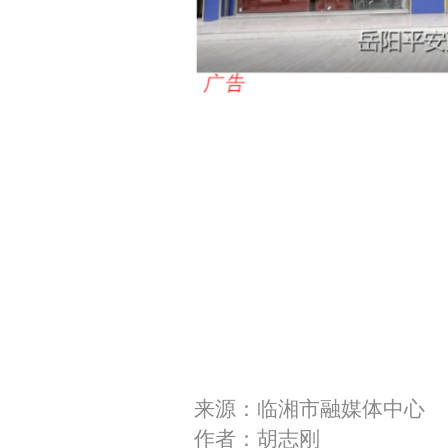
来源：临湘市融媒体中心
作者：胡志刚