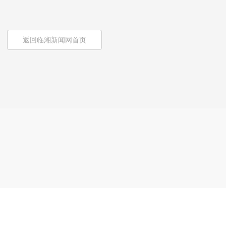
返回临湘新闻网首页