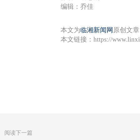
编辑：乔佳
本文为
临湘新闻网
原创文章
本文链接：
https://www.lin
阅读下一篇