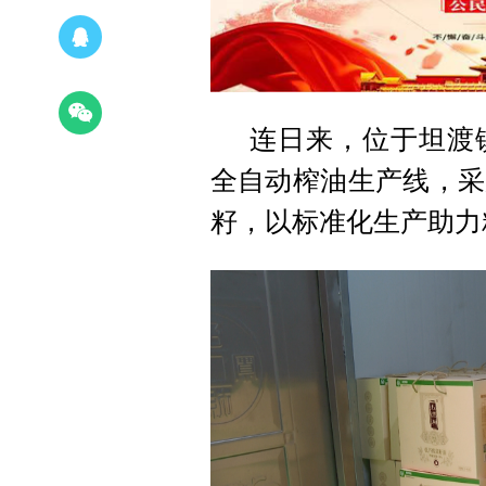
连日来，位于坦渡
全自动榨油生产线，采
籽，以标准化生产助力