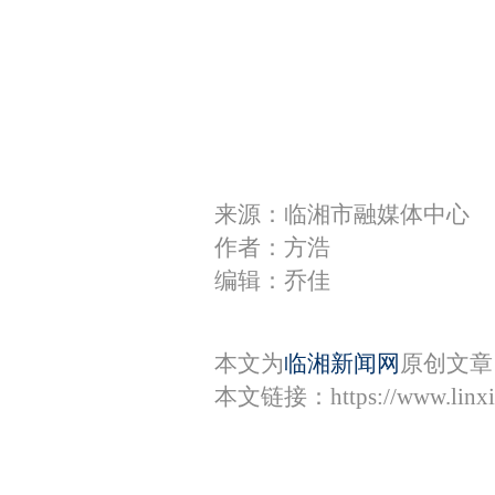
来源：临湘市融媒体中心
作者：方浩
编辑：乔佳
本文为
临湘新闻网
原创文章
本文链接：
https://www.lin