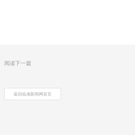
阅读下一篇
返回临湘新闻网首页