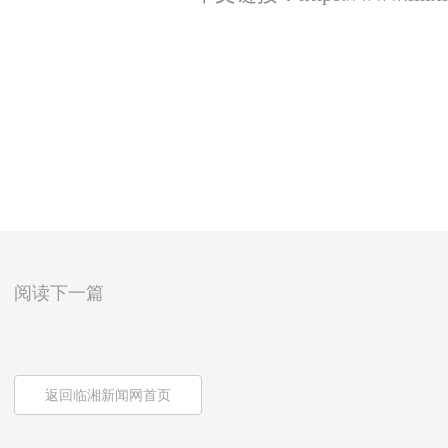
阅读下一篇
返回临湘新闻网首页