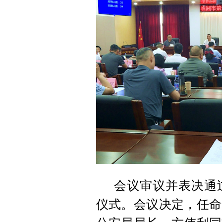
会议审议并表决通
仪式。会议决定，任命