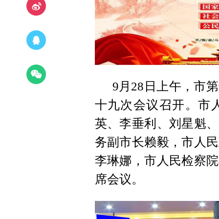
9月28日上午，市
十九次会议召开。市
英、李垂利、刘星魁、
务副市长赖毅，市人民
李琳娜，市人民检察院
席会议。