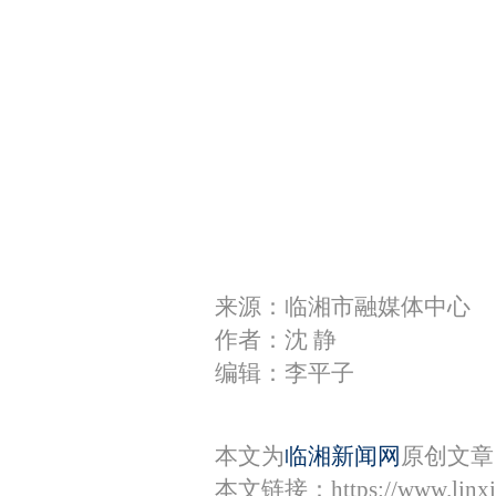
来源：临湘市融媒体中心
作者：沈 静
编辑：李平子
本文为
临湘新闻网
原创文章
本文链接：
https://www.lin