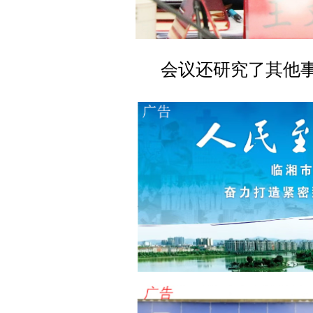
会议还研究了其他