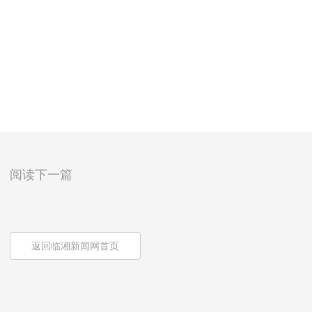
阅读下一篇
返回临湘新闻网首页