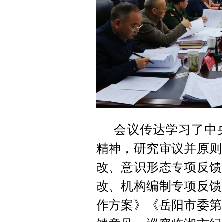
会议传达学习了中
精神，研究审议并原则
改、意识形态专项反馈
改、机构编制专项反馈
作方案》《岳阳市委第