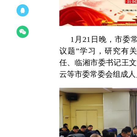
1月21日晚，市委
议题”学习，研究有
任、临湘市委书记王文
云等市委常委会组成人