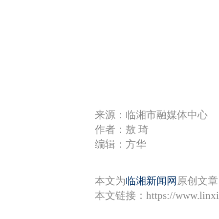
来源：临湘市融媒体中心
作者：敖 琦
编辑：方华
本文为
临湘新闻网
原创文章
本文链接：
https://www.lin