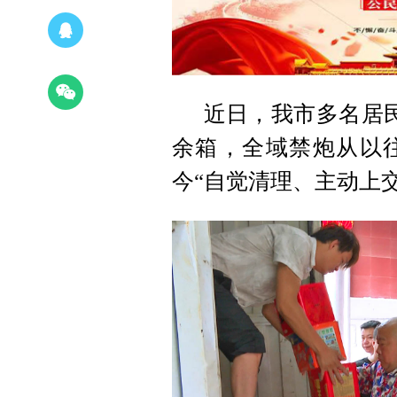
近日，我市多名居民
余箱，全域禁炮从以往
今“自觉清理、主动上