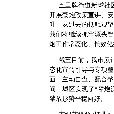
五里牌街道新球社
开展禁炮政策宣讲、安
升，从过去的抵触观望
我们将继续抓牢源头管
炮工作常态化、长效化
截至目前，我市累
态化宣传引导与专项整
面，主动自查、配合整
间，城区实现了“零炮
禁放形势平稳向好。