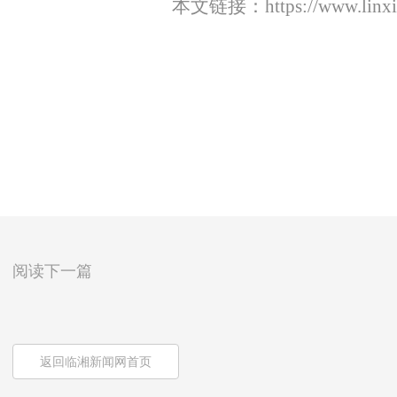
本文链接：
https://www.lin
阅读下一篇
返回临湘新闻网首页