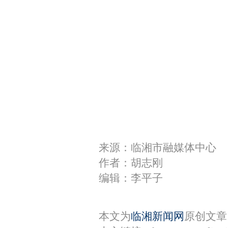
来源：临湘市融媒体中心
作者：胡志刚
编辑：李平子
本文为
临湘新闻网
原创文章