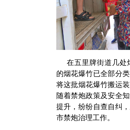
在五里牌街道几处
的烟花爆竹已全部分类
将这批烟花爆竹搬运装
随着禁炮政策及安全知
提升，纷纷自查自纠，
市禁炮治理工作。