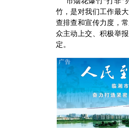
市烟花爆竹“打非”
竹，是对我们工作最大
查排查和宣传力度，常
众主动上交、积极举报
定。