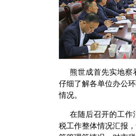
熊世成首先实地察
仔细了解各单位办公环
情况。
在随后召开的工作
税工作整体情况汇报，