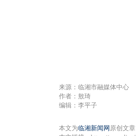
来源：临湘市融媒体中心
作者：敖琦
编辑：李平子
本文为
临湘新闻网
原创文章