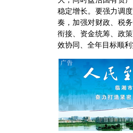
稳定增长。要强力调度
奏，加强对财政、税务
衔接、资金统筹、政策
效协同、全年目标顺利