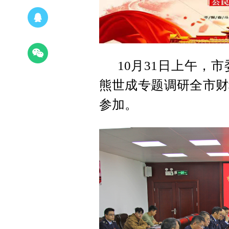
10月31日上午，
熊世成专题调研全市财
参加。