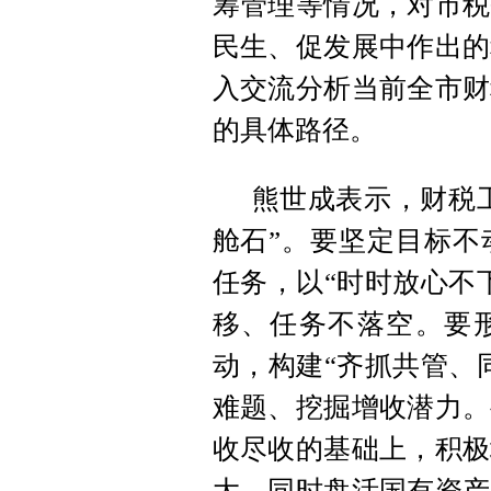
筹管理等情况，对市税
民生、促发展中作出的
入交流分析当前全市财
的具体路径。
熊世成表示，财税工
舱石”。要坚定目标不
任务，以“时时放心不
移、任务不落空。要
动，构建“齐抓共管、
难题、挖掘增收潜力。
收尽收的基础上，积极
大，同时盘活国有资产