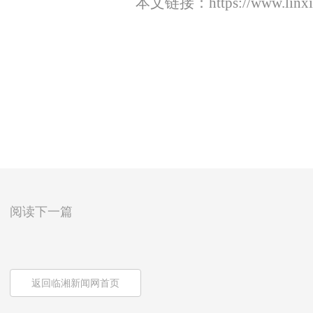
本文链接：
https://www.lin
阅读下一篇
返回临湘新闻网首页