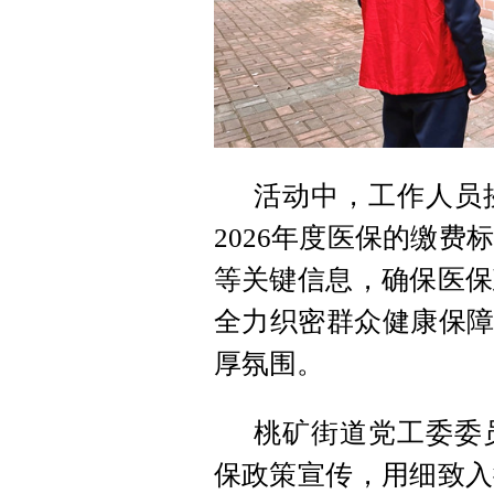
活动中，工作人员
2026年度医保的缴
等关键信息，确保医保
全力织密群众健康保障
厚氛围。
桃矿街道党工委委
保政策宣传，用细致入