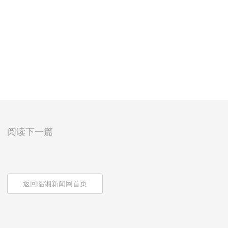
阅读下一篇
返回临湘新闻网首页