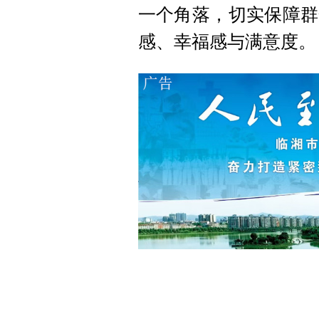
一个角落，切实保障群
感、幸福感与满意度。