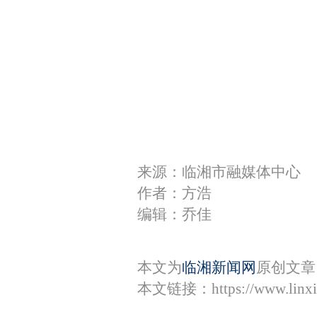
来源：临湘市融媒体中心
作者：方浩
编辑：乔佳
本文为
临湘新闻网
原创文章
本文链接：
https://www.lin