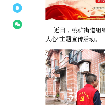
近日，桃矿街道组
人心”主题宣传活动。